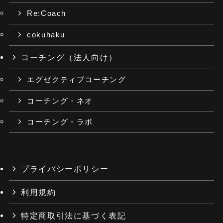
Re:Coach
cokuhaku
コーチング（法人向け）
エグゼクティブコーチング
コーチング・ネオ
コーチング・ラボ
プライバシーポリシー
利用規約
特定商取引法に基づく表記