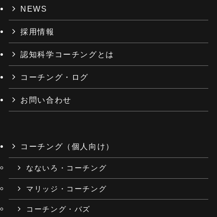
NEWS
採用情報
認知科学コーチングとは
コーチング・ログ
お問い合わせ
コーチング（個人向け）
なないろ・コーチング
マリッジ・コーチング
コーチング・バズ