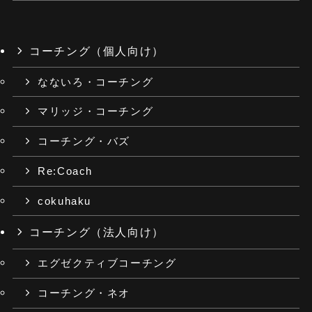
コーチング（個人向け）
なないろ・コーチング
マリッジ・コーチング
コーチング・バズ
Re:Coach
cokuhaku
コーチング（法人向け）
エグゼクティブコーチング
コーチング・ネオ