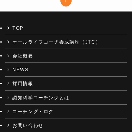
1
TOP
オールライフコーチ養成講座（JTC）
会社概要
NEWS
採用情報
認知科学コーチングとは
コーチング・ログ
お問い合わせ